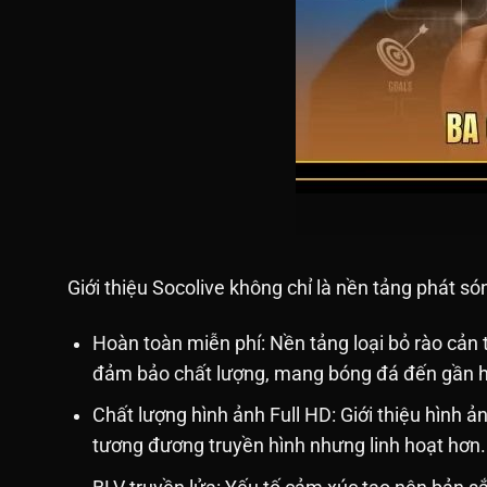
Giới thiệu Socolive không chỉ là nền tảng phát són
Hoàn toàn miễn phí: Nền tảng loại bỏ rào cản 
đảm bảo chất lượng, mang bóng đá đến gần h
Chất lượng hình ảnh Full HD: Giới thiệu hình 
tương đương truyền hình nhưng linh hoạt hơn.