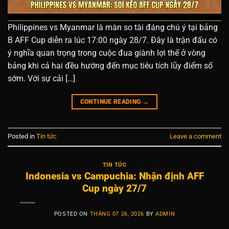
Philippines vs Myanmar là màn so tài đáng chú ý tại bảng
B AFF Cup diễn ra lúc 17:00 ngày 28/7. Đây là trận đấu có
ý nghĩa quan trọng trong cuộc đua giành lợi thế ở vòng
bảng khi cả hai đều hướng đến mục tiêu tích lũy điểm số
sớm. Với sự cải […]
CONTINUE READING
→
Posted in
Tin tức
Leave a comment
TIN TỨC
Indonesia vs Campuchia: Nhận định AFF
Cup ngày 27/7
POSTED ON
THÁNG 07 26, 2026
BY
ADMIN