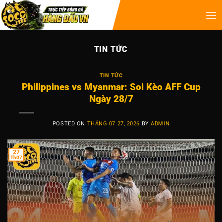
TIN TỨC
TIN TỨC
Philippines vs Myanmar: Soi Kèo AFF Cup
Ngày 28/7
POSTED ON
THÁNG 07 27, 2026
BY
ADMIN
27
Th07