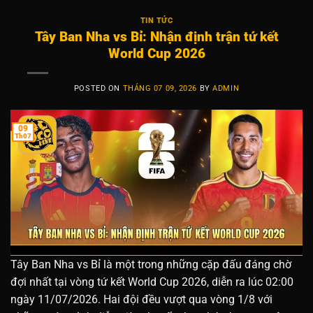
TIN TỨC
Tây Ban Nha vs Bỉ: Nhận định trận tứ kết
World Cup 2026
POSTED ON
THÁNG 07 09, 2026
BY
ADMIN
09
Th07
Tây Ban Nha vs Bỉ là một trong những cặp đấu đáng chờ
đợi nhất tại vòng tứ kết World Cup 2026, diễn ra lúc 02:00
ngày 11/07/2026. Hai đội đều vượt qua vòng 1/8 với