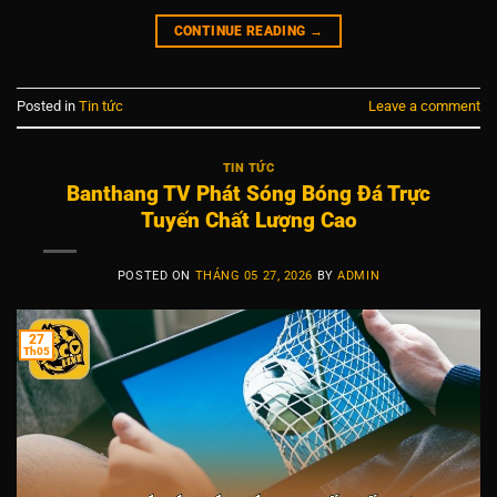
CONTINUE READING
→
Posted in
Tin tức
Leave a comment
TIN TỨC
Banthang TV Phát Sóng Bóng Đá Trực
Tuyến Chất Lượng Cao
POSTED ON
THÁNG 05 27, 2026
BY
ADMIN
27
Th05