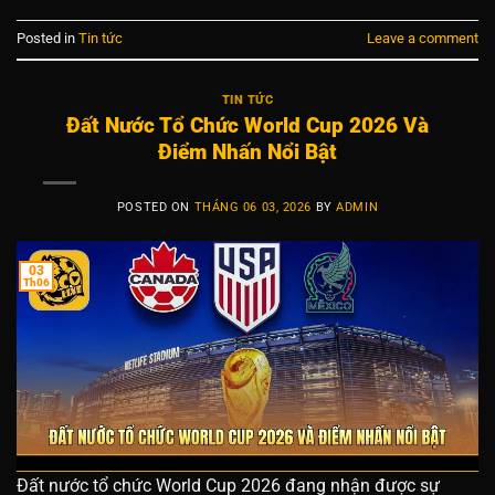
Posted in
Tin tức
Leave a comment
TIN TỨC
Đất Nước Tổ Chức World Cup 2026 Và
Điểm Nhấn Nổi Bật
POSTED ON
THÁNG 06 03, 2026
BY
ADMIN
03
Th06
Đất nước tổ chức World Cup 2026 đang nhận được sự