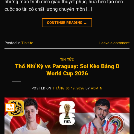
những màn trình diễn giàu thuyết phục, hứa hẹn tạo nên
cuộc so tài có chất lượng chuyên môn […]
CONTINUE READING
→
Posted in
Tin tức
Leave a comment
TIN TỨC
Thổ Nhĩ Kỳ vs Paraguay: Soi Kèo Bảng D
World Cup 2026
POSTED ON
THÁNG 06 19, 2026
BY
ADMIN
19
Th06