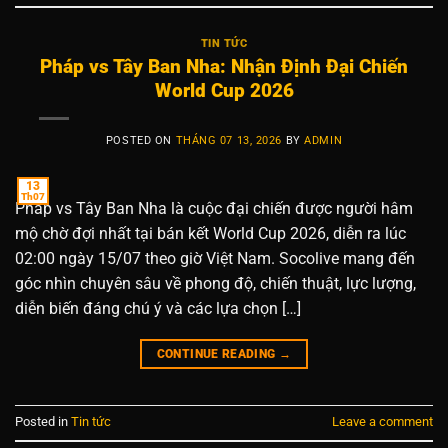
TIN TỨC
Pháp vs Tây Ban Nha: Nhận Định Đại Chiến
World Cup 2026
POSTED ON
THÁNG 07 13, 2026
BY
ADMIN
13
Th07
Pháp vs Tây Ban Nha là cuộc đại chiến được người hâm
mộ chờ đợi nhất tại bán kết World Cup 2026, diễn ra lúc
02:00 ngày 15/07 theo giờ Việt Nam. Socolive mang đến
góc nhìn chuyên sâu về phong độ, chiến thuật, lực lượng,
diễn biến đáng chú ý và các lựa chọn […]
CONTINUE READING
→
Posted in
Tin tức
Leave a comment